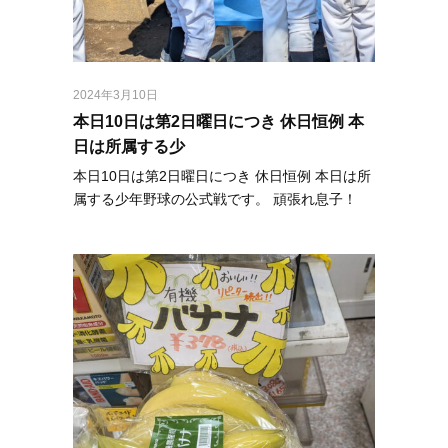
2024年3月10日
本日10日は第2日曜日につき 休日恒例 本
日は所属する少
本日10日は第2日曜日につき 休日恒例 本日は所
属する少年野球の公式戦です。 頑張れ息子！