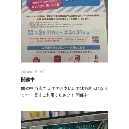
2024年3月19日
開催中
開催中 当店では でのお支払いで10%還元になり
ます！ 是非ご利用ください！ 開催中