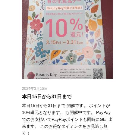
2024年3月15日
本日15日から31日まで
本日15日から31日まで 開催です。 ポイントが
10%還元となります。 も開催中です。 PayPay
でのお支払いでPayPayポイントも同時にGET出
来ます。 このお得なタイミングをお見逃し無
く！