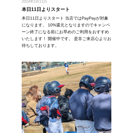
2024年3月11日
本日11日よりスタート
本日11日よりスタート 当店ではPayPayが対象
になります。 10%還元となりますのでキャンペ
ーン終了になる前にお早めのご利用をおすすめ
いたします！ 開催中です。 是非ご来店心よりお
待ちしております。