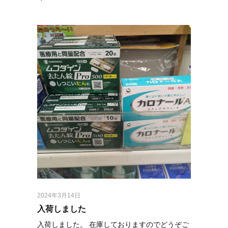
2024年3月14日
入荷しました
入荷しました。 在庫しておりますのでどうぞご