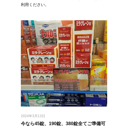
利用ください。
2024年3月13日
今なら45錠、190錠、380錠全てご準備可