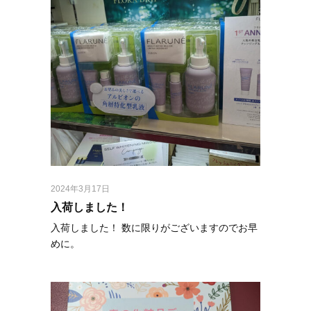
2024年3月17日
入荷しました！⁡
入荷しました！⁡ ⁡数に限りがございますのでお早
めに。⁡ ⁡