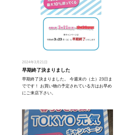
2024年3月21日
早期終了決まりました
早期終了決まりました。 今週末の（土）23日ま
でです！ お買い物の予定されている方はお早め
にご来店下さい。