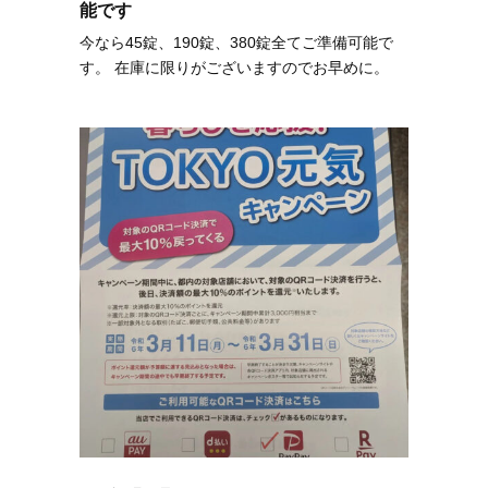
能です
今なら45錠、190錠、380錠全てご準備可能で
す。 在庫に限りがございますのでお早めに。