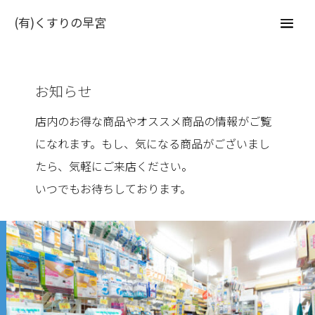
(有)くすりの早宮
お知らせ
店内のお得な商品やオススメ商品の情報がご覧
になれます。もし、気になる商品がございまし
たら、気軽にご来店ください。
いつでもお待ちしております。