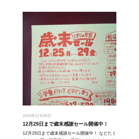
2023年12月26日
12月29日まで歳末感謝セール開催中！
12月29日まで歳末感謝セール開催中！ などたく