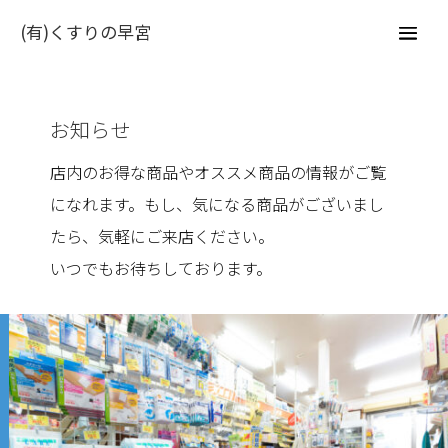
(有)くすりの早宮
お知らせ
店内のお得な商品やオススメ商品の情報がご覧
になれます。もし、気になる商品がございまし
たら、気軽にご来店ください。
いつでもお待ちしております。