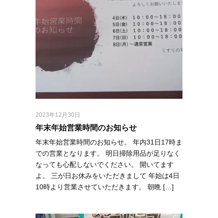
2023年12月30日
年末年始営業時間のお知らせ
年末年始営業時間のお知らせ。 年内31日17時ま
での営業となります。 明日掃除用品が足りなく
なっても心配しないでください。 開いてます
よ。 三が日お休みをいただきまして 年始は4日
10時より営業させていただきます。 朝晩 […]