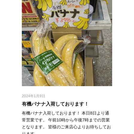
2024年1月9日
有機バナナ入荷しております！
有機バナナ入荷しております！ 本日8日より通
常営業です。 午前10時から午後7時までの営業
となります。 皆様のご来店心よりお待ちしてお
ります。