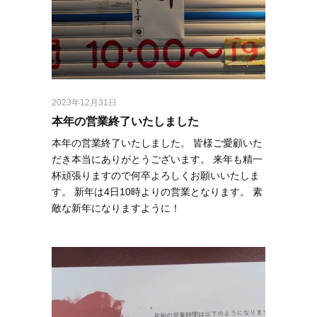
2023年12月31日
本年の営業終了いたしました
本年の営業終了いたしました。 皆様ご愛顧いた
だき本当にありがとうございます。 来年も精一
杯頑張りますので何卒よろしくお願いいたしま
す。 新年は4日10時よりの営業となります。 素
敵な新年になりますように！