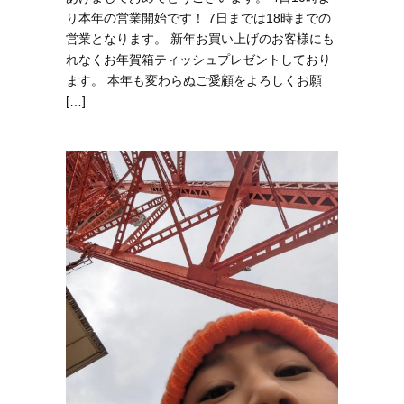
り本年の営業開始です！ 7日までは18時までの
営業となります。 新年お買い上げのお客様にも
れなくお年賀箱ティッシュプレゼントしており
ます。 本年も変わらぬご愛顧をよろしくお願
[…]