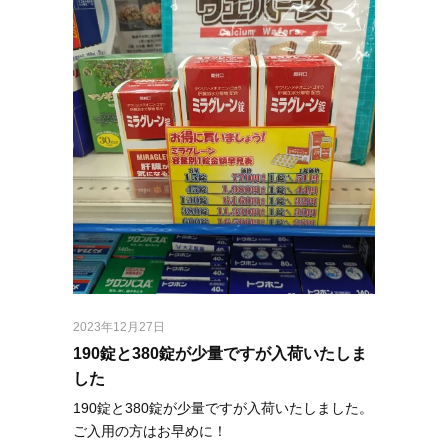
2023年12月27日
190錠と380錠が少量ですが入荷いたしま
した
190錠と380錠が少量ですが入荷いたしました。
ご入用の方はお早めに！