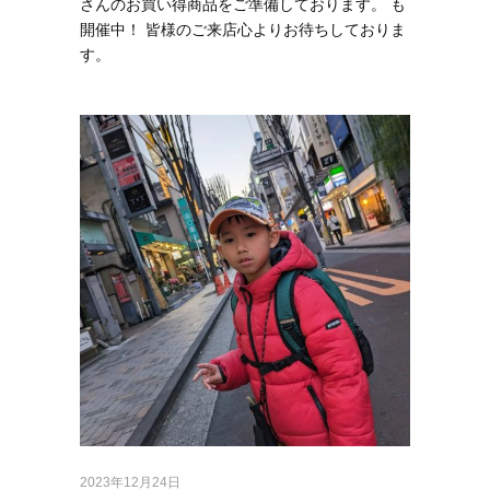
さんのお買い得商品をご準備しております。 も
開催中！ 皆様のご来店心よりお待ちしておりま
す。
2023年12月24日