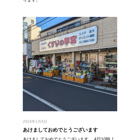
2024年1月4日
あけましておめでとうございます
あけましておめでとうございます。 4日10時よ