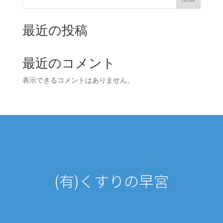
最近の投稿
最近のコメント
表示できるコメントはありません。
(有)くすりの早宮