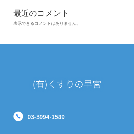
最近のコメント
表示できるコメントはありません。
(有)くすりの早宮
03-3994-1589
