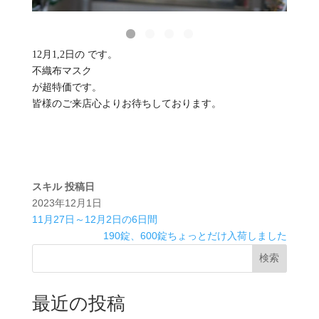
12月1,2日の です。
不織布マスク
が超特価です。
皆様のご来店心よりお待ちしております。
スキル
投稿日
2023年12月1日
11月27日～12月2日の6日間
190錠、600錠ちょっとだけ入荷しました
検索
最近の投稿