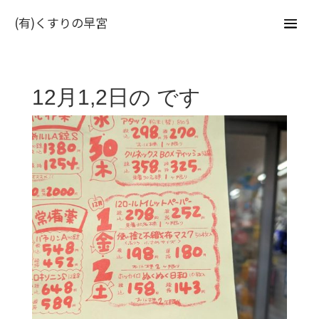
(有)くすりの早宮
12月1,2日の です