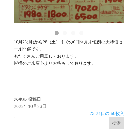
10月23(月)から28（土）までの6日間月末恒例の大特価セ
ール開催です。
もたくさんご用意しております。
皆様のご来店心よりお待ちしております。
スキル
投稿日
2023年10月23日
23,24日の 50枚入
検索