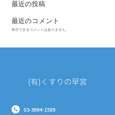
最近の投稿
最近のコメント
表示できるコメントはありません。
(有)くすりの早宮
03-3994-1589
