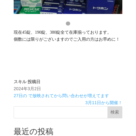
現在45錠、190錠、380錠全て在庫揃っております。
個数には限りがございますのでご入用の方はお早めに！
スキル
投稿日
2024年3月2日
27日の で放映されてから問い合わせが増えてます
3月11日から開催！
検索
最近の投稿