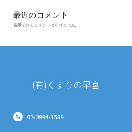
最近のコメント
表示できるコメントはありません。
(有)くすりの早宮
03-3994-1589
