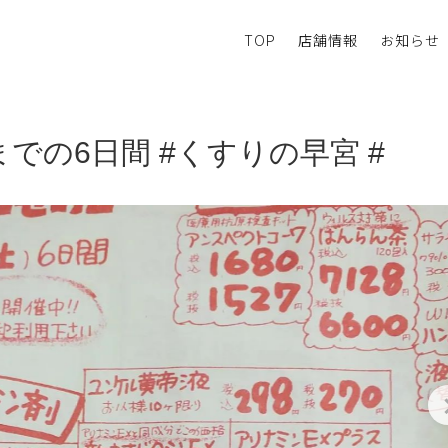
TOP
店舗情報
お知らせ
までの6日間 #くすりの早宮 #