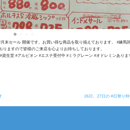
宮 #月末セール 開催です。お買い得な商品を取り揃えております。 #練馬
っておりますので皆様のご来店を心よりお待ちしております。⁡
品 #資生堂 #アルビオン #エステ受付中 #ミラグレーン #オドレミンありま
す
26日、27日の #日替り特価