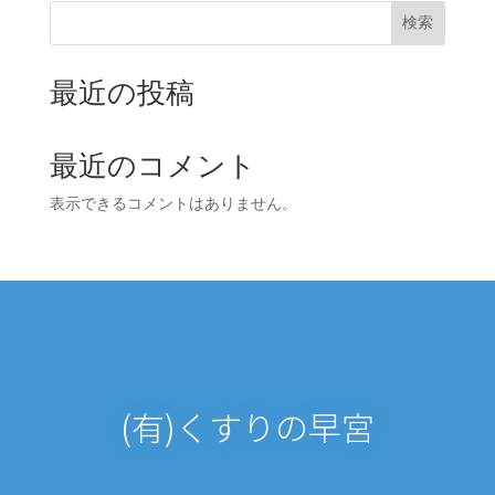
検索
最近の投稿
最近のコメント
表示できるコメントはありません。
(有)くすりの早宮