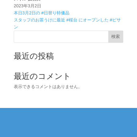
2023年3月2日
本日3月2日の #日替り特価品 ⁡
スタッフのお茶うけに最近 #桜台 にオープンした #ピサ
ン
検索
最近の投稿
最近のコメント
表示できるコメントはありません。