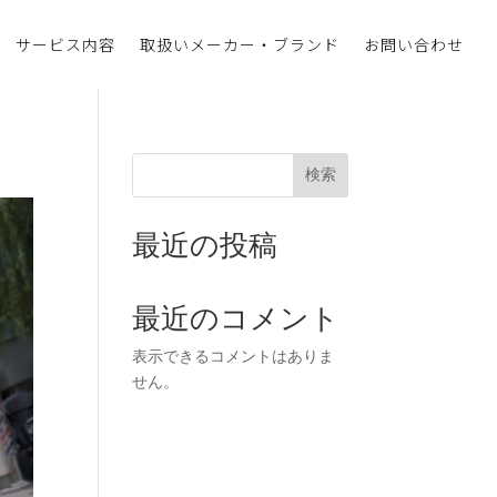
サービス内容
取扱いメーカー・ブランド
お問い合わせ
検索
最近の投稿
最近のコメント
表示できるコメントはありま
せん。