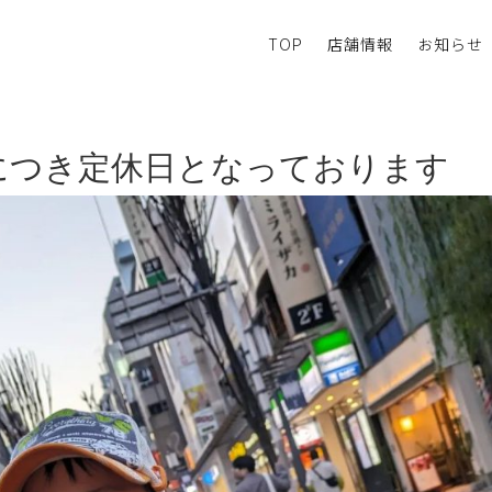
TOP
店舗情報
お知らせ
日につき定休日となっております