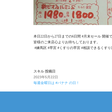
本日22日から27日までの6日間 #月末セール 開催で
⁡皆様のご来店心よりお待ちしております。⁡
⁡ #練馬区 #早宮 #くすりの早宮 #相談できるくす
スキル
投稿日
2023年5月22日
毎週金曜日は #バナナ の日！⁡