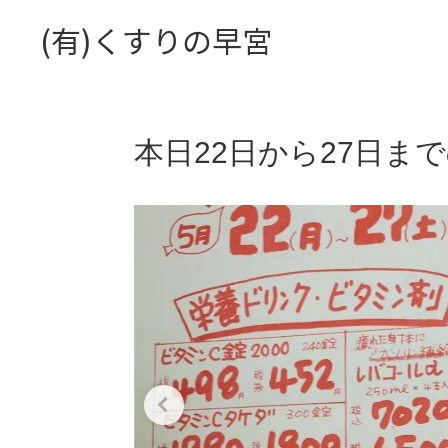
(有)くすりの早宮
本日22日から27日まで