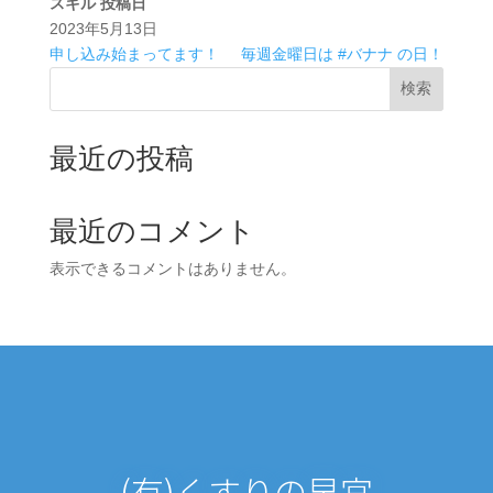
スキル
投稿日
2023年5月13日
申し込み始まってます！⁡
毎週金曜日は #バナナ の日！⁡
検索
最近の投稿
最近のコメント
表示できるコメントはありません。
(有)くすりの早宮