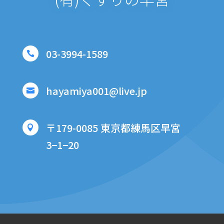
03-3994-1589

hayamiya001@live.jp

〒179-0085 東京都練馬区早宮

3−1−20