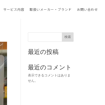
サービス内容
取扱いメーカー・ブランド
お問い合わせ
検索
最近の投稿
最近のコメント
表示できるコメントはありま
せん。