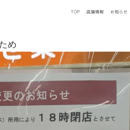
TOP
店舗情報
お知らせ
のため