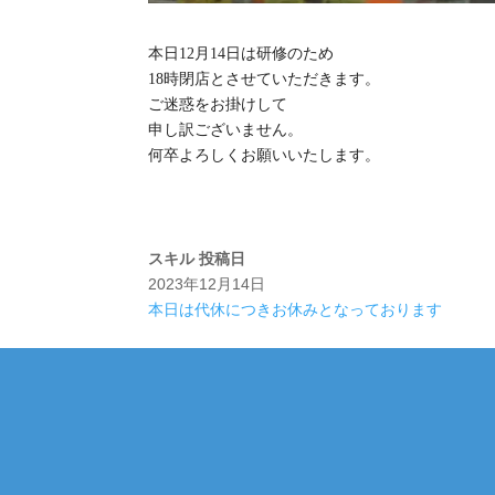
本日12月14日は研修のため
18時閉店とさせていただきます。
ご迷惑をお掛けして
申し訳ございません。
何卒よろしくお願いいたします。
スキル
投稿日
2023年12月14日
本日は代休につきお休みとなっております