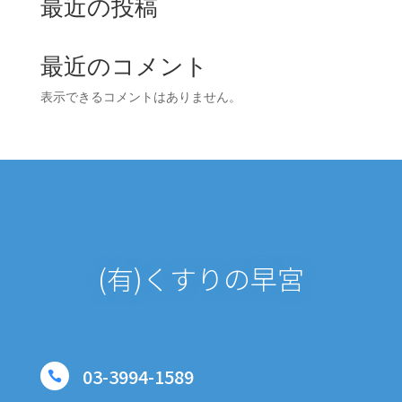
最近の投稿
最近のコメント
表示できるコメントはありません。
(有)くすりの早宮
03-3994-1589
