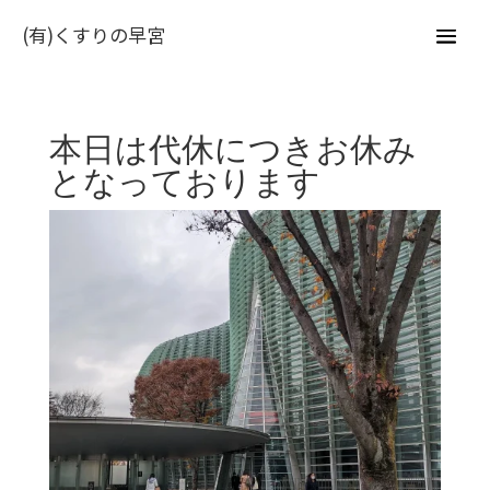
(有)くすりの早宮
本日は代休につきお休み
となっております