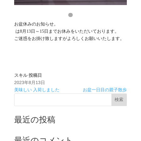
お盆休みのお知らせ。⁡
⁡ は8月13日～15日までお休みをいただいております。⁡
⁡ご迷惑をお掛け致しますがよろしくお願いいたします。⁡
スキル
投稿日
2023年8月13日
美味しい 入荷しました
お盆一日目の親子散歩⁡
検索
最近の投稿
最近のコメント