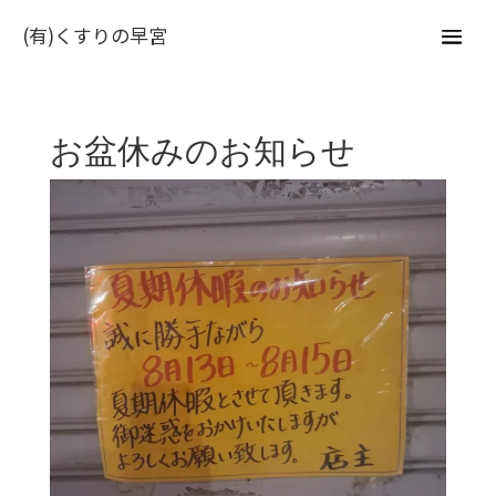
(有)くすりの早宮
お盆休みのお知らせ