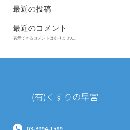
最近の投稿
最近のコメント
表示できるコメントはありません。
(有)くすりの早宮
03-3994-1589
