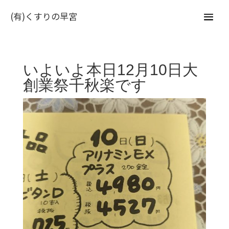
(有)くすりの早宮
いよいよ本日12月10日大
創業祭千秋楽です