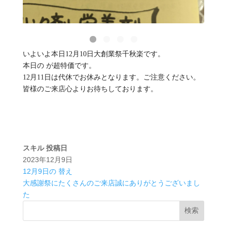
いよいよ本日12月10日大創業祭千秋楽です。
本日の が超特価です。
12月11日は代休でお休みとなります。ご注意ください。
皆様のご来店心よりお待ちしております。
スキル
投稿日
2023年12月9日
12月9日の 替え
大感謝祭にたくさんのご来店誠にありがとうございまし
た
検索