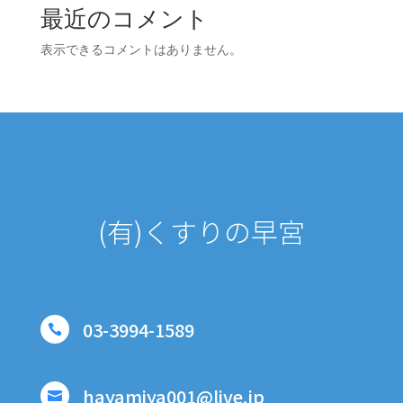
最近のコメント
表示できるコメントはありません。
(有)くすりの早宮
03-3994-1589

hayamiya001@live.jp
