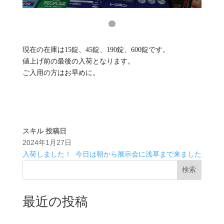
現在の在庫は15錠、45錠、190錠、600錠です。⁡
⁡値上げ前の最後の入荷となります。⁡
⁡ご入用の方はお早めに。⁡
スキル
投稿日
2024年1月27日
入荷しました！⁡
今日は朝から展示会に浅草まで来ました
検索
最近の投稿