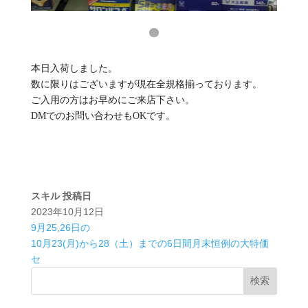
⁡本日入荷しました。⁡
⁡数に限りはございますが現在全規格揃っております。⁡
⁡ご入用の方はお早めにご来店下さい。⁡
⁡DMでのお問い合わせもOKです。⁡
スキル
投稿日
2023年10月12日
9月25,26日の ⁡
10月23(月)から28（土）までの6日間月末恒例の大特価
セ
検索