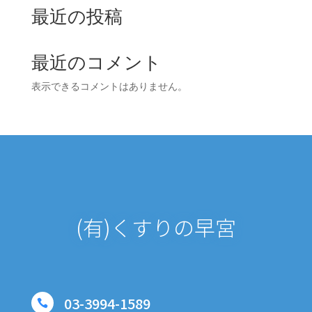
最近の投稿
最近のコメント
表示できるコメントはありません。
(有)くすりの早宮
03-3994-1589
