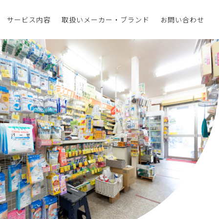
サービス内容
取扱いメーカー・ブランド
お問い合わせ