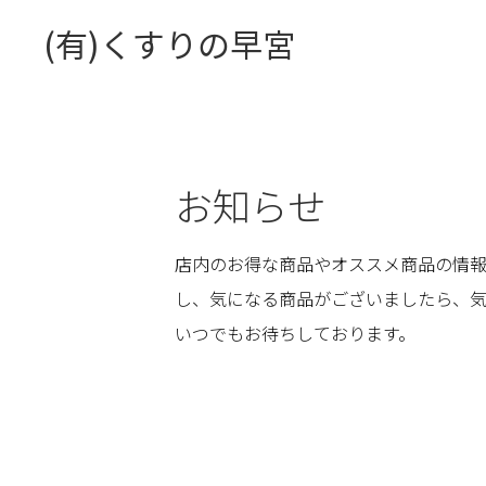
(有)くすりの早宮
お知らせ
店内のお得な商品やオススメ商品の情報
し、気になる商品がございましたら、
いつでもお待ちしております。