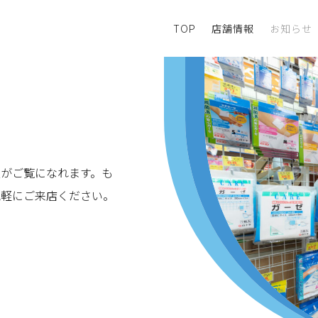
TOP
店舗情報
お知らせ
がご覧になれます。も
気軽にご来店ください。